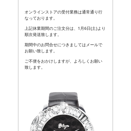
オンラインストアの受付業務は通常通り行
なっております。
上記休業期間のご注文分は、1月6日(土)より
順次発送致します。
期間中のお問合せにつきましてはメールで
お願い致します。
ご不便をおかけしますが、よろしくお願い
致します。