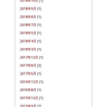
2018年10月
(1)
2018年9月
(1)
2018年8月
(1)
2018年7月
(1)
2018年5月
(1)
2018年4月
(1)
2018年3月
(1)
2017年12月
(1)
2017年8月
(2)
2017年5月
(1)
2016年12月
(1)
2016年8月
(1)
2015年12月
(1)
2015年9月
(2)