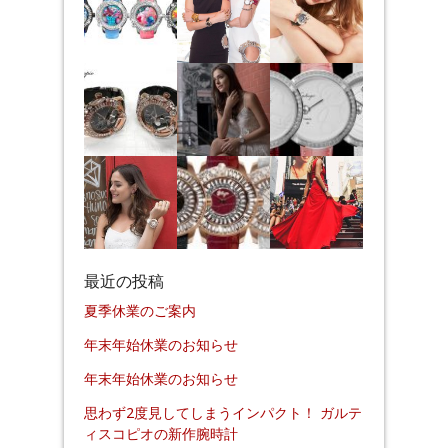
最近の投稿
夏季休業のご案内
年末年始休業のお知らせ
年末年始休業のお知らせ
思わず2度見してしまうインパクト！ ガルテ
ィスコピオの新作腕時計