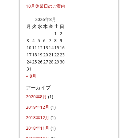
10月休業日のご案内
2026年8月
月
火
水
木
金
土
日
1
2
3
4
5
6
7
8
9
10
11
12
13
14
15
16
17
18
19
20
21
22
23
24
25
26
27
28
29
30
31
« 8月
アーカイブ
2020年8月
(1)
2019年12月
(1)
2018年12月
(1)
2018年11月
(1)