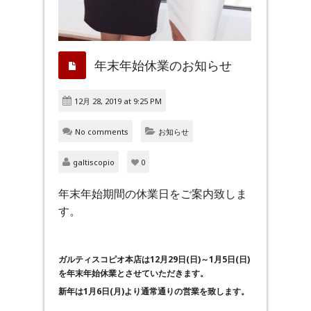
年末年始休業のお知らせ
12月 28, 2019 at 9:25 PM
No comments
お知らせ
galtiscopio
0
年末年始期間の休業日をご案内致しま
す。
ガルティスコピオ本店は12月29日(日)～1月5日(日)
を年末年始休業とさせていただきます。
新年は1月6日(月)より通常通りの営業を致します。