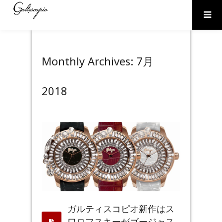
Monthly Archives:
7月
2018
ガルティスコピオ新作はス
ワロフスキーがゴージャス