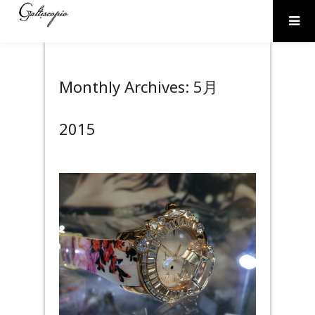
Monthly Archives:
5月
2015