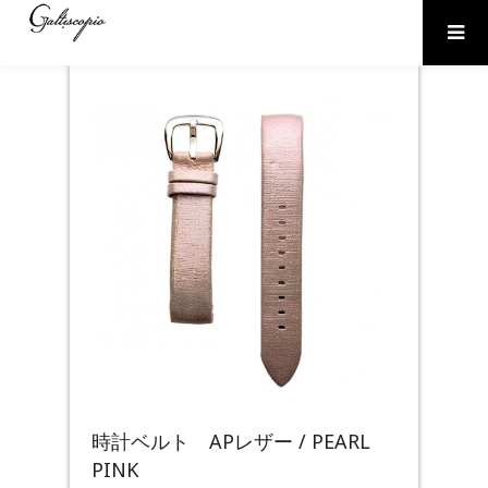
時計ベルト APレザー / PEARL
PINK