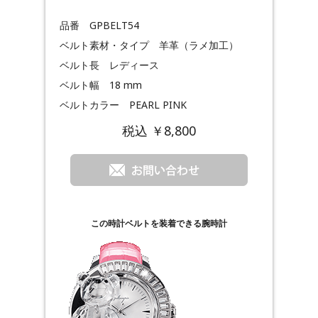
品番 GPBELT54
ベルト素材・タイプ 羊革（ラメ加工）
ベルト長 レディース
ベルト幅 18 mm
ベルトカラー PEARL PINK
税込 ￥8,800
この時計ベルトを装着できる腕時計