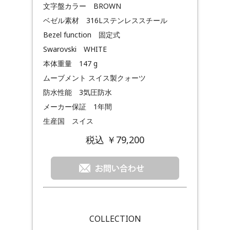
文字盤カラー BROWN
ベゼル素材 316Lステンレススチール
Bezel function 固定式
Swarovski WHITE
本体重量 147 g
ムーブメント スイス製クォーツ
防水性能 3気圧防水
メーカー保証 1年間
生産国 スイス
税込 ￥79,200
COLLECTION