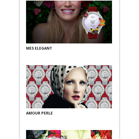
MES ELEGANT
AMOUR PERLE