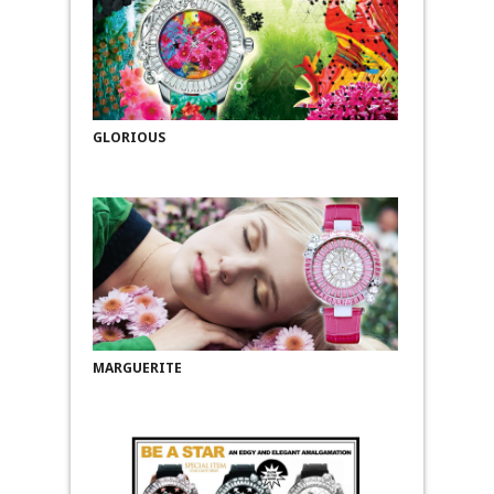
GLORIOUS
MARGUERITE