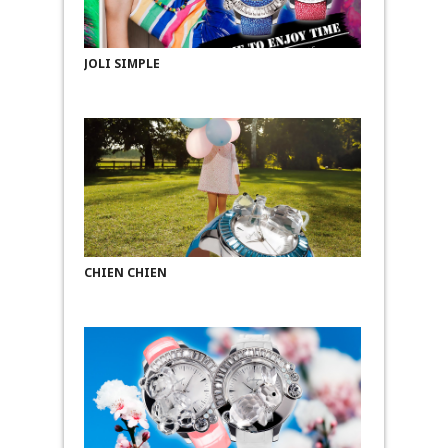
JOLI SIMPLE
CHIEN CHIEN