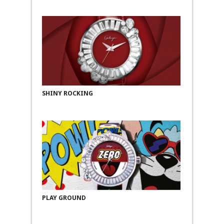
SHINY ROCKING
PLAY GROUND